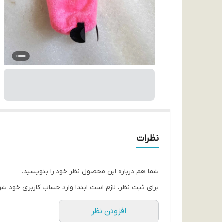
نظرات
شما هم درباره این محصول نظر خود را بنویسید.
برای ثبت نظر، لازم است ابتدا وارد حساب کاربری خود شو
افزودن نظر