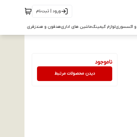
ورود | ثبت‌نام
و اکسسوری
لوازم گیمینگ
ماشین های اداری
هدفون و هندزفری
ناموجود
دیدن محصولات مرتبط