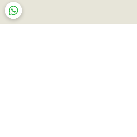
ت در محل
ضمانت اصالت کالا