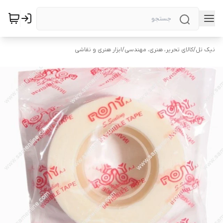
نیک تل
/
کالای تحریر، هنری، مهندسی
/
ابزار هنری و نقاشی