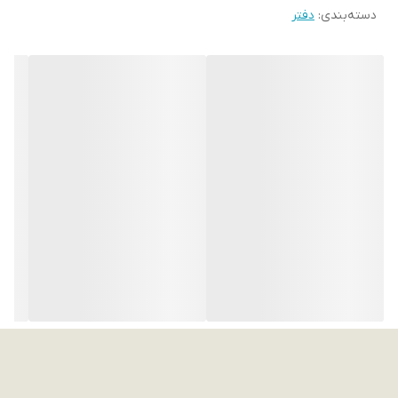
دسته‌بندی
:
دفتر