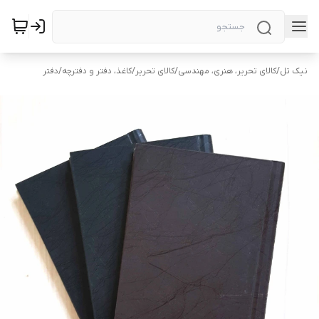
نیک تل
/
کالای تحریر، هنری، مهندسی
/
کالای تحریر
/
کاغذ، دفتر و دفترچه
/
دفتر