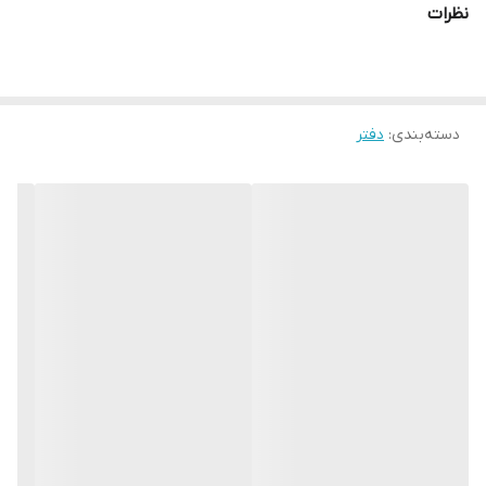
نظرات
دسته‌بندی
:
دفتر