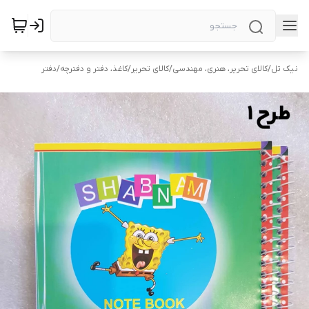
نیک تل
/
کالای تحریر، هنری، مهندسی
/
کالای تحریر
/
کاغذ، دفتر و دفترچه
/
دفتر