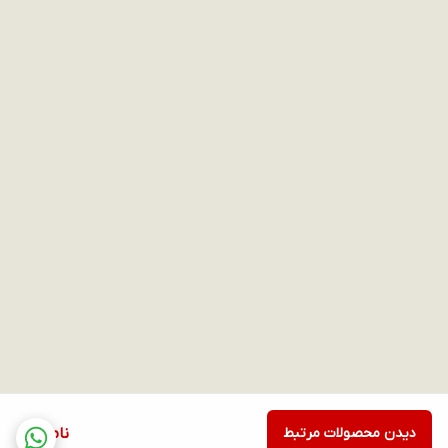
دیدن محصولات مرتبط
ناموجود