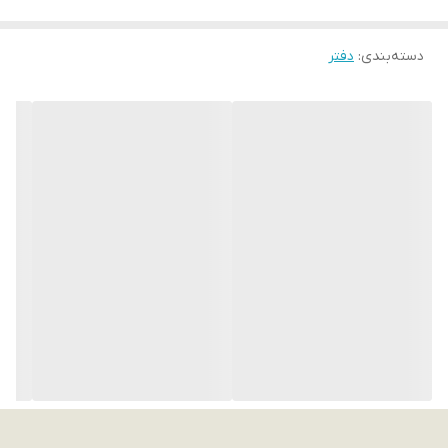
دسته‌بندی
:
دفتر