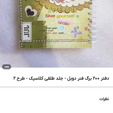
دفتر 200 برگ فنر دوبل - جلد طلقی کلاسیک - طرح 2
نظرات