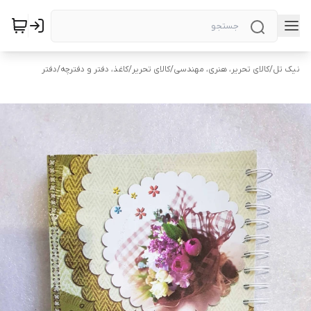
نیک تل
/
کالای تحریر، هنری، مهندسی
/
کالای تحریر
/
کاغذ، دفتر و دفترچه
/
دفتر