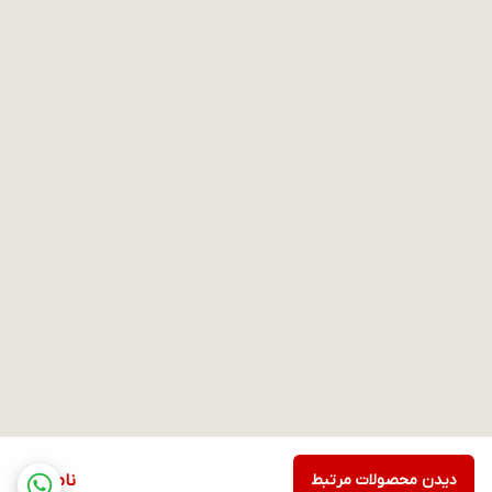
دیدن محصولات مرتبط
ناموجود