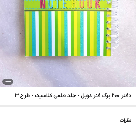
دفتر 200 برگ فنر دوبل - جلد طلقی کلاسیک - طرح 3
نظرات