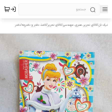
نیک تل
/
کالای تحریر، هنری، مهندسی
/
کالای تحریر
/
کاغذ، دفتر و دفترچه
/
دفتر