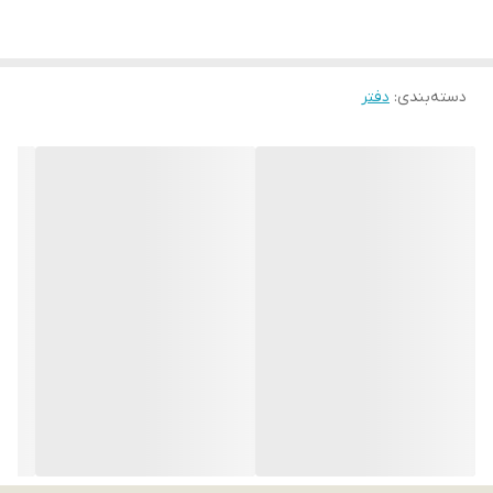
دسته‌بندی
:
دفتر