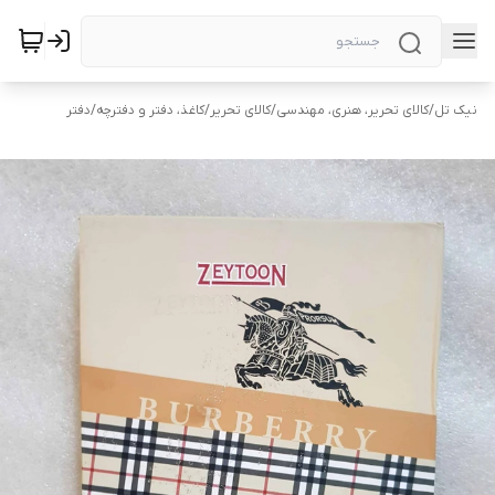
نیک تل
/
کالای تحریر، هنری، مهندسی
/
کالای تحریر
/
کاغذ، دفتر و دفترچه
/
دفتر