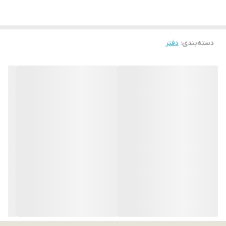
دسته‌بندی
:
دفتر