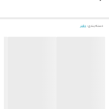
دسته‌بندی
:
دفتر