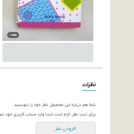
نظرات
شما هم درباره این محصول نظر خود را بنویسید.
برای ثبت نظر، لازم است ابتدا وارد حساب کاربری خود شو
افزودن نظر