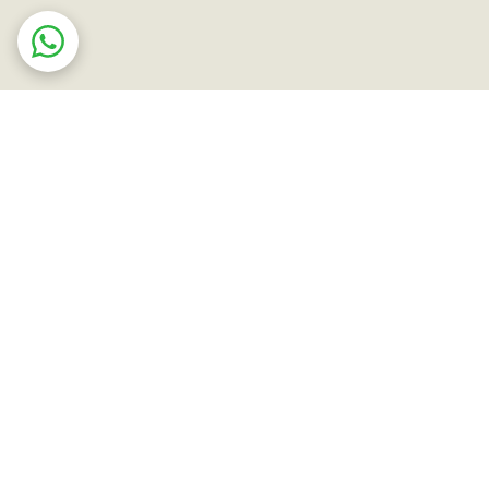
ت در محل
ضمانت اصالت کالا