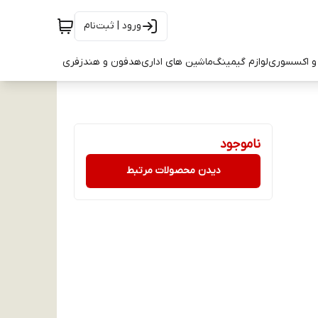
ورود | ثبت‌نام
و اکسسوری
لوازم گیمینگ
ماشین های اداری
هدفون و هندزفری
ناموجود
دیدن محصولات مرتبط