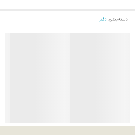
دسته‌بندی
:
دفتر