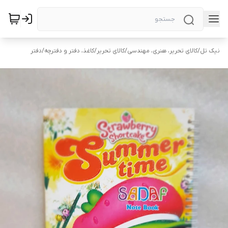
نیک تل
/
کالای تحریر، هنری، مهندسی
/
کالای تحریر
/
کاغذ، دفتر و دفترچه
/
دفتر