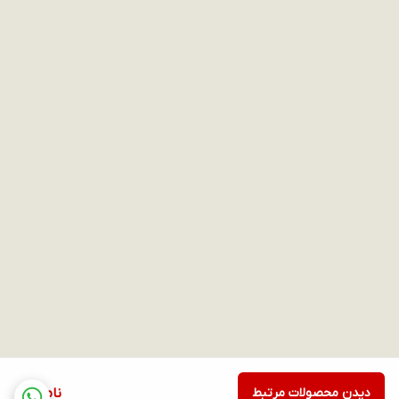
دیدن محصولات مرتبط
ناموجود