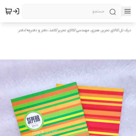
نیک تل
/
کالای تحریر، هنری، مهندسی
/
کالای تحریر
/
کاغذ، دفتر و دفترچه
/
دفتر