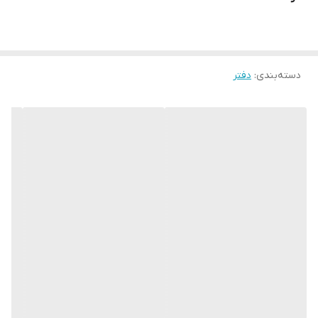
دسته‌بندی
:
دفتر