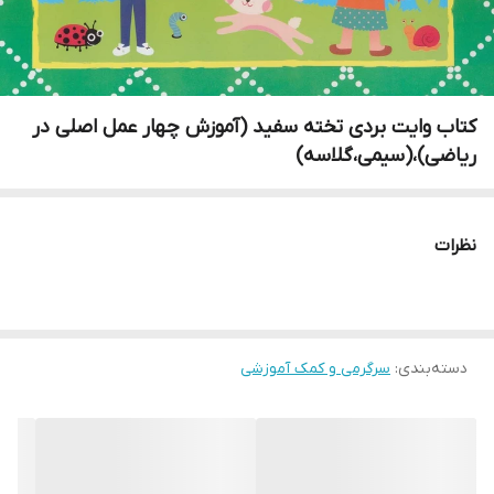
کتاب وایت بردی تخته سفید (آموزش چهار عمل اصلی در
ریاضی)،(سیمی،گلاسه)
نظرات
دسته‌بندی
:
سرگرمی و کمک آموزشی