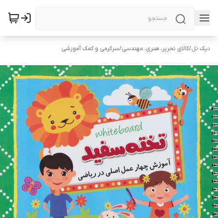
نیک تل
/
کالای تحریر، هنری، مهندسی
/
سرگرمی و کمک آموزشی