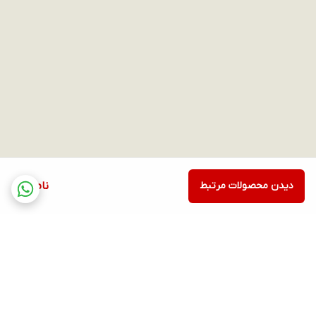
دیدن محصولات مرتبط
ناموجود
برگشت به بالا