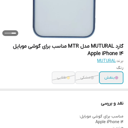
گارد MUTURAL مدل MTR مناسب برای گوشی موبایل
Apple iPhone 14
برند:
MUTURAL
رنگ
بنفش
مشکی
طلایی
نقد و بررسی
مناسب برای گوشی موبایل:
Apple iPhone 14
جنس: