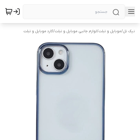
نیک تل
/
موبایل و تبلت
/
لوازم جانبی موبایل و تبلت
/
گارد موبایل و تبلت