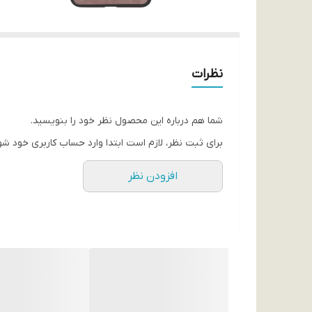
نظرات
شما هم درباره این محصول نظر خود را بنویسید.
برای ثبت نظر، لازم است ابتدا وارد حساب کاربری خود شو
افزودن نظر