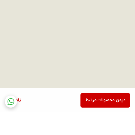
دیدن محصولات مرتبط
ناموجود