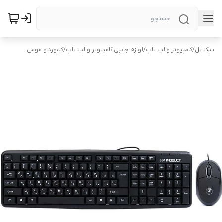
نیک تل
/
کامپیوتر و لپ تاپ
/
لوازم جانبی کامپیوتر و لپ تاپ
/
کیبورد و موس