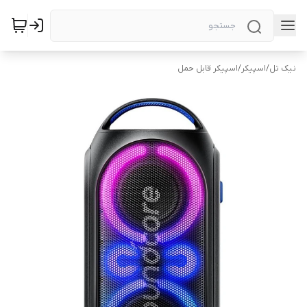
نیک تل
/
اسپیکر
/
اسپیکر قابل حمل