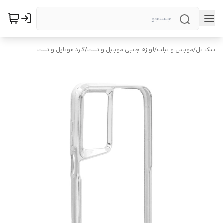
نیک تل
/
موبایل و تبلت
/
لوازم جانبی موبایل و تبلت
/
گارد موبایل و تبلت