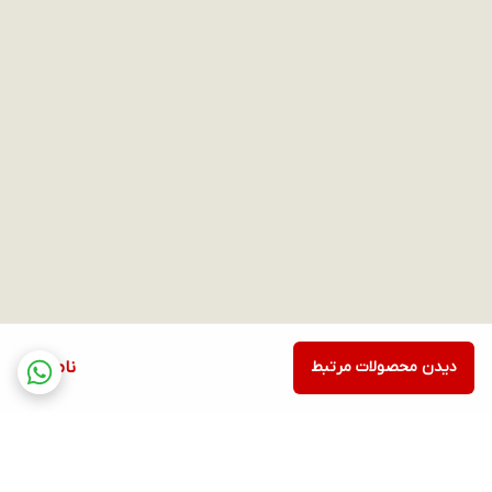
دیدن محصولات مرتبط
ناموجود