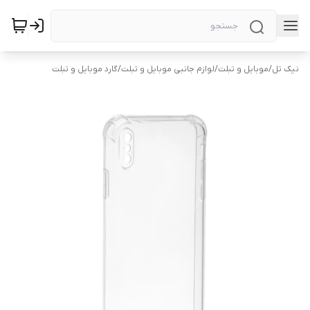
نیک تل
/
موبایل و تبلت
/
لوازم جانبی موبایل و تبلت
/
گارد موبایل و تبلت