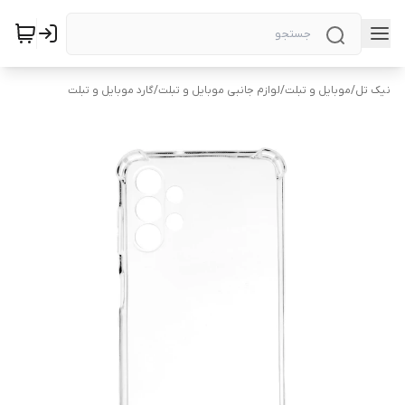
نیک تل
/
موبایل و تبلت
/
لوازم جانبی موبایل و تبلت
/
گارد موبایل و تبلت