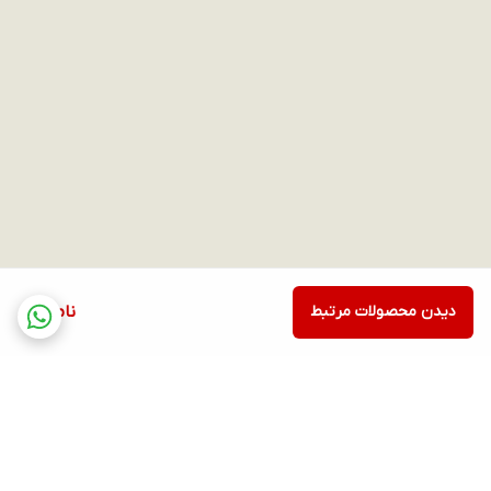
دیدن محصولات مرتبط
ناموجود