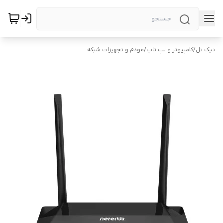
نیک تل
/
کامپیوتر و لپ تاپ
/
مودم و تجهیزات شبکه