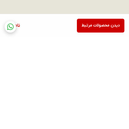
دیدن محصولات مرتبط
ناموجود
برگشت به بالا
ارسال ویژه
پشتیبانی ۲۴ ساعته