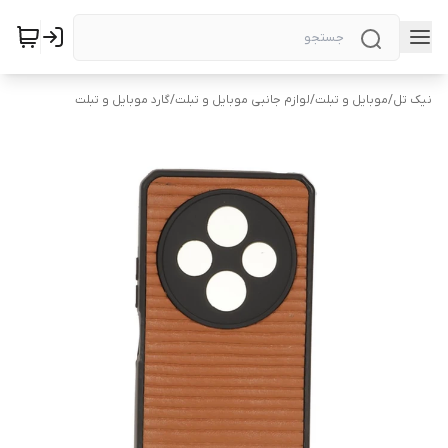
نیک تل
/
موبایل و تبلت
/
لوازم جانبی موبایل و تبلت
/
گارد موبایل و تبلت