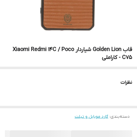
قاب Golden Lion شیاردار Xiaomi Redmi 14C / Poco
C75 - کاراملی
نظرات
دسته‌بندی
:
گارد موبایل و تبلت