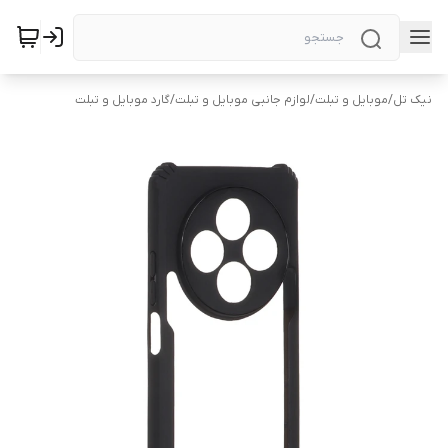
نیک تل
/
موبایل و تبلت
/
لوازم جانبی موبایل و تبلت
/
گارد موبایل و تبلت