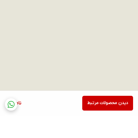
دیدن محصولات مرتبط
ناموجود