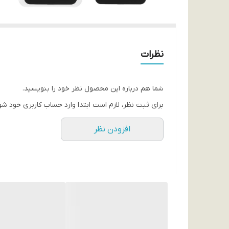
نظرات
شما هم درباره این محصول نظر خود را بنویسید.
برای ثبت نظر، لازم است ابتدا وارد حساب کاربری خود شو
افزودن نظر