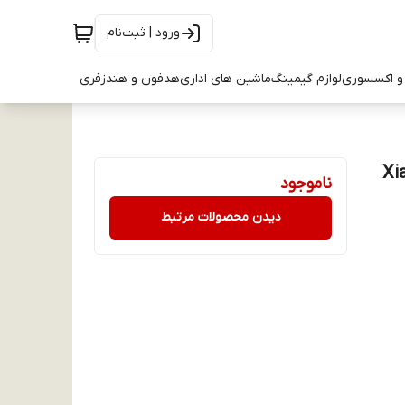
ورود | ثبت‌نام
و اکسسوری
لوازم گیمینگ
ماشین های اداری
هدفون و هندزفری
Xiaom
ناموجود
دیدن محصولات مرتبط