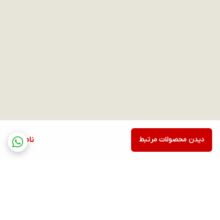
دیدن محصولات مرتبط
ناموجود