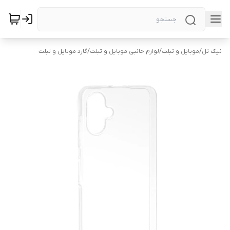
نیک تل
/
موبایل و تبلت
/
لوازم جانبی موبایل و تبلت
/
گارد موبایل و تبلت