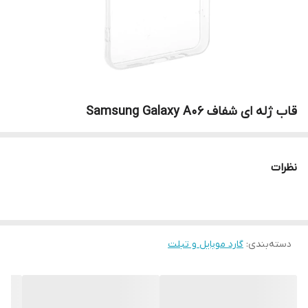
قاب ژله ای شفاف Samsung Galaxy A06
نظرات
دسته‌بندی
:
گارد موبایل و تبلت