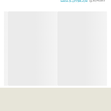
دسته‌بندی
:
گارد موبایل و تبلت