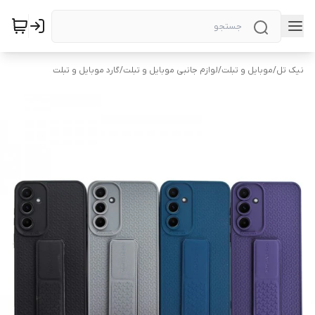
نیک تل
/
موبایل و تبلت
/
لوازم جانبی موبایل و تبلت
/
گارد موبایل و تبلت