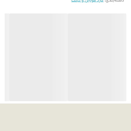
دسته‌بندی
:
گارد موبایل و تبلت