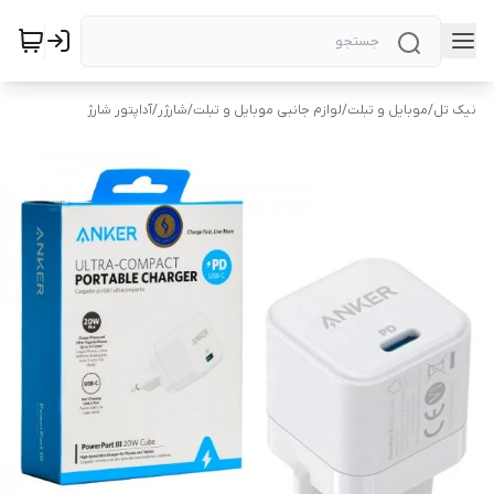
نیک تل
/
موبایل و تبلت
/
لوازم جانبی موبایل و تبلت
/
شارژر
/
آداپتور شارژ