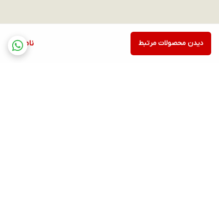
دیدن محصولات مرتبط
ناموجود
برگشت به بالا
ارسال ویژه
پشتیبانی ۲۴ ساعته