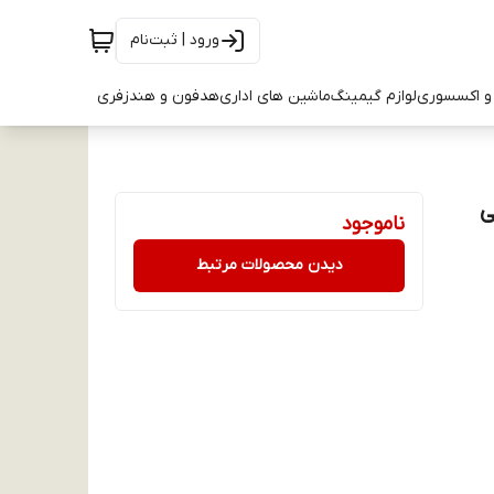
ورود | ثبت‌نام
و اکسسوری
لوازم گیمینگ
ماشین های اداری
هدفون و هندزفری
ناموجود
دیدن محصولات مرتبط