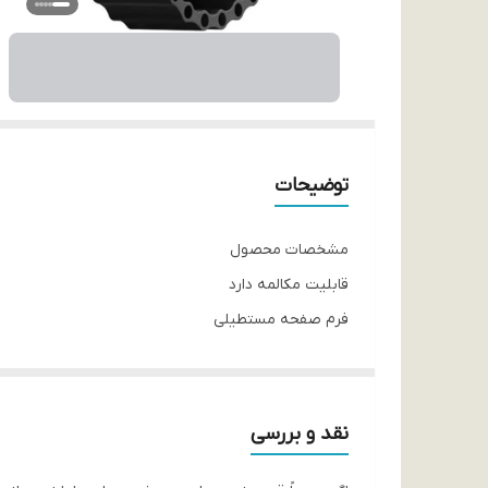
توضیحات
مشخصات محصول
قابلیت مکالمه دارد
فرم صفحه مستطیلی
پشتیبانی از زبان فارسی دارد
قابلیت شارژ مجدد دارد
امکان تغییر تم ساعت دارد
نقد و بررسی
نوع اتصال بی سیم