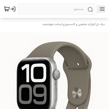
نیک تل
/
لوازم شخصی و اکسسوری
/
ساعت هوشمند