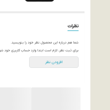
نظرات
شما هم درباره این محصول نظر خود را بنویسید.
برای ثبت نظر، لازم است ابتدا وارد حساب کاربری خود شو
افزودن نظر