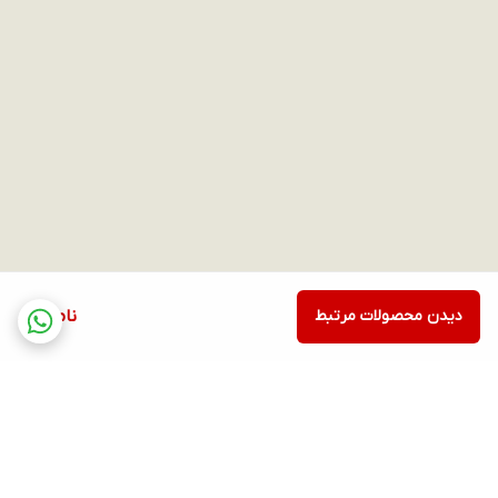
دیدن محصولات مرتبط
ناموجود