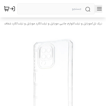
نیک تل
/
موبایل و تبلت
/
لوازم جانبی موبایل و تبلت
/
گارد موبایل و تبلت
/
گارد شفاف