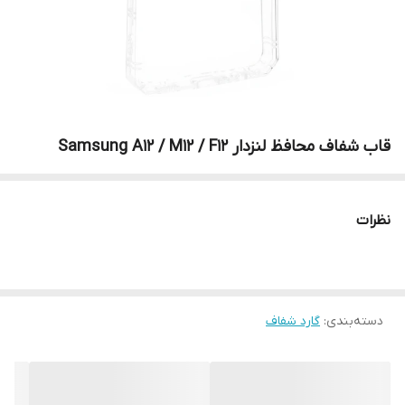
قاب شفاف محافظ لنزدار Samsung A12 / M12 / F12
نظرات
دسته‌بندی
:
گارد شفاف