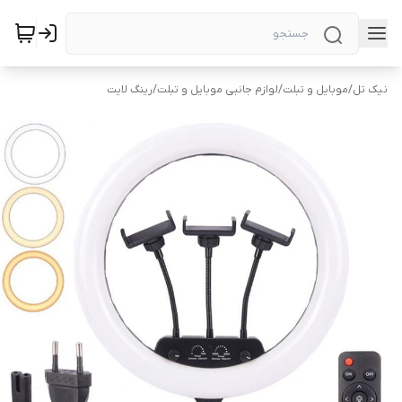
نیک تل
/
موبایل و تبلت
/
لوازم جانبی موبایل و تبلت
/
رینگ لایت