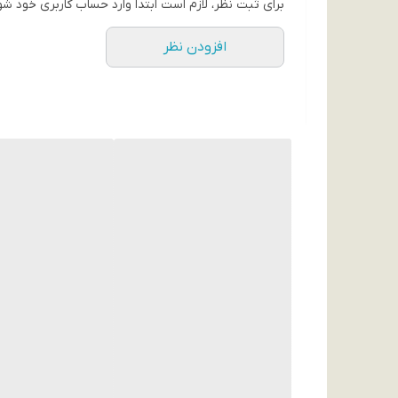
برای ثبت نظر، لازم است ابتدا وارد حساب کاربری خود شو
افزودن نظر