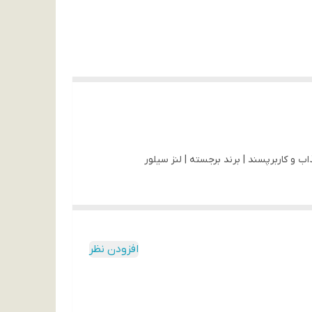
افزودن نظر