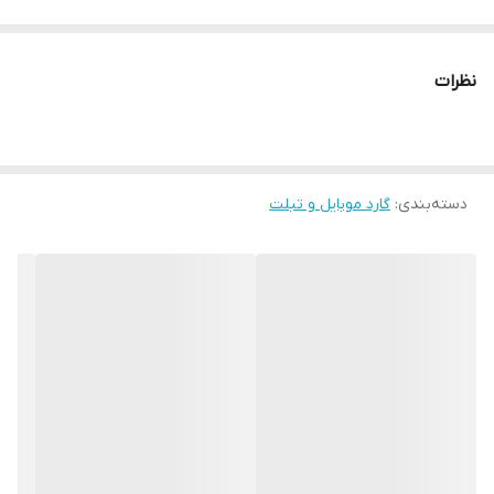
نظرات
دسته‌بندی
:
گارد موبایل و تبلت