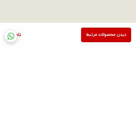
دیدن محصولات مرتبط
ناموجود
برگشت به بالا