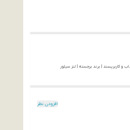
افزودن نظر