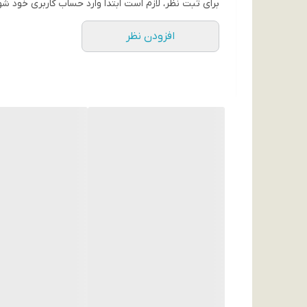
برای ثبت نظر، لازم است ابتدا وارد حساب کاربری خود شو
افزودن نظر