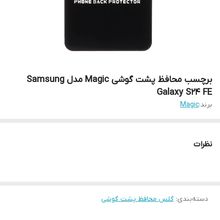
برچسب محافظ پشت گوشی Magic مدل Samsung
Galaxy S24 FE
برند:
Magic
نظرات
دسته‌بندی
:
گلس محافظ پشت گوشی