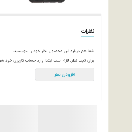
نظرات
شما هم درباره این محصول نظر خود را بنویسید.
برای ثبت نظر، لازم است ابتدا وارد حساب کاربری خود شو
افزودن نظر