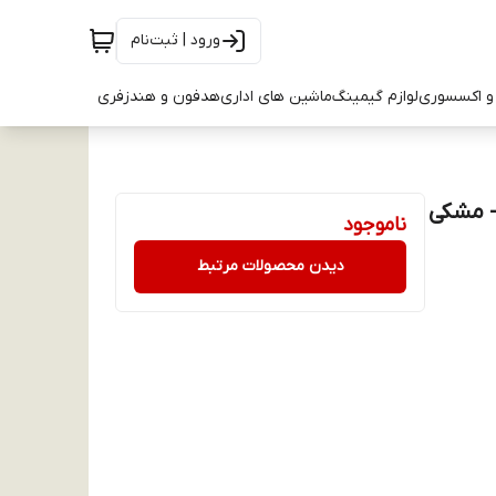
ورود | ثبت‌نام
و اکسسوری
لوازم گیمینگ
ماشین های اداری
هدفون و هندزفری
ناموجود
دیدن محصولات مرتبط