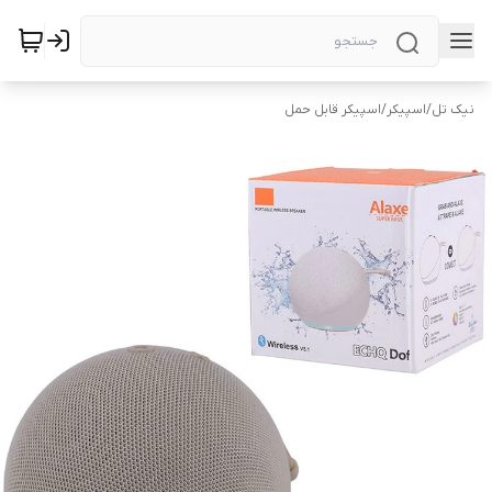
نیک تل
/
اسپیکر
/
اسپیکر قابل حمل