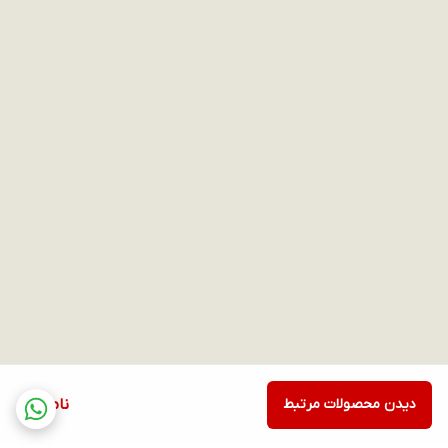
دیدن محصولات مرتبط
ناموجود