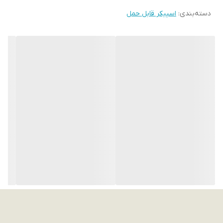
دسته‌بندی
:
اسپیکر قابل حمل