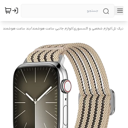
نیک تل
/
لوازم شخصی و اکسسوری
/
لوازم جانبی ساعت هوشمند
/
بند ساعت هوشمند