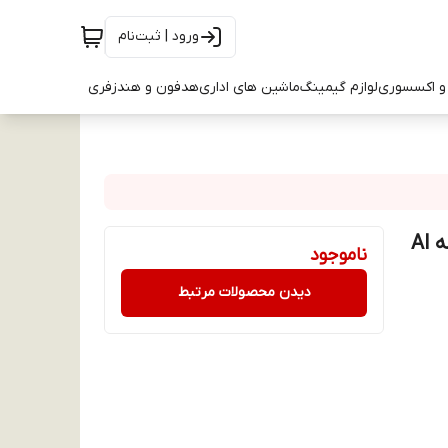
ورود | ثبت‌نام
و اکسسوری
لوازم گیمینگ
ماشین های اداری
هدفون و هندزفری
ناموجود
دیدن محصولات مرتبط