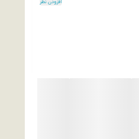
افزودن نظر