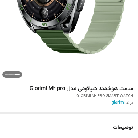
ساعت هوشمند شیائومی مدل Glorimi M2 pro
GLORIMI M2 PRO SMART WATCH
برند:
glorimi
توضیحات