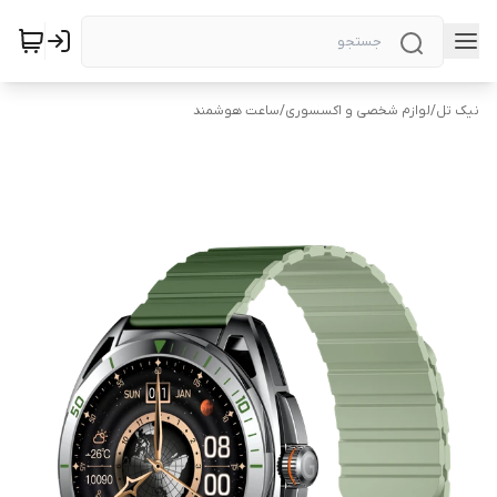
نیک تل
/
لوازم شخصی و اکسسوری
/
ساعت هوشمند