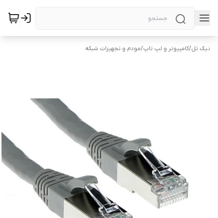
نیک تل
/
کامپیوتر و لپ تاپ
/
مودم و تجهیزات شبکه