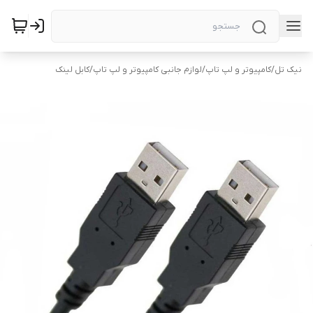
نیک تل
/
کامپیوتر و لپ تاپ
/
لوازم جانبی کامپیوتر و لپ تاپ
/
کابل لینک