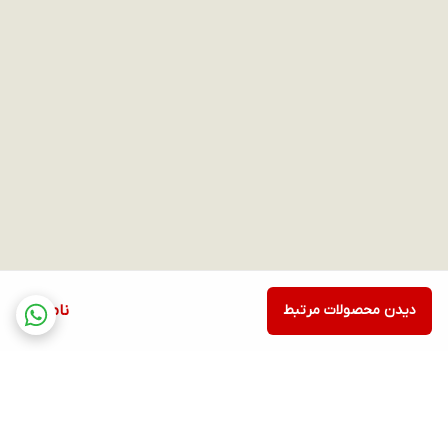
دیدن محصولات مرتبط
ناموجود