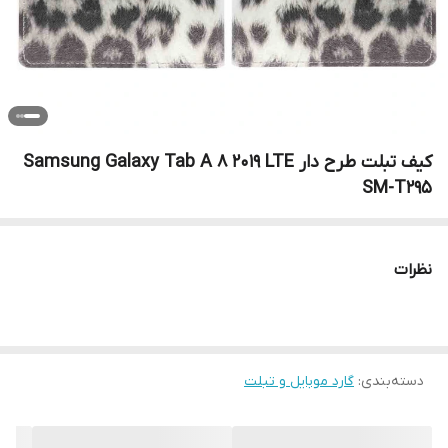
کیف تبلت طرح دار Samsung Galaxy Tab A 8 2019 LTE
SM-T295
نظرات
دسته‌بندی
:
گارد موبایل و تبلت