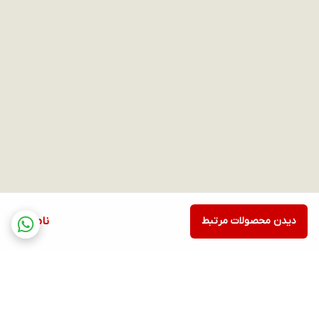
دیدن محصولات مرتبط
ناموجود