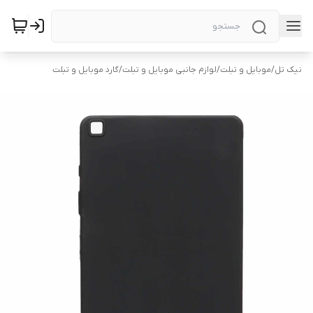
نیک تل
/
موبایل و تبلت
/
لوازم جانبی موبایل و تبلت
/
گارد موبایل و تبلت