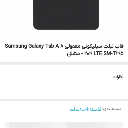
قاب تبلت سیلیکونی معمولی Samsung Galaxy Tab A 8
2019 LTE SM-T295 - مشکی
نظرات
دسته‌بندی
:
گارد موبایل و تبلت