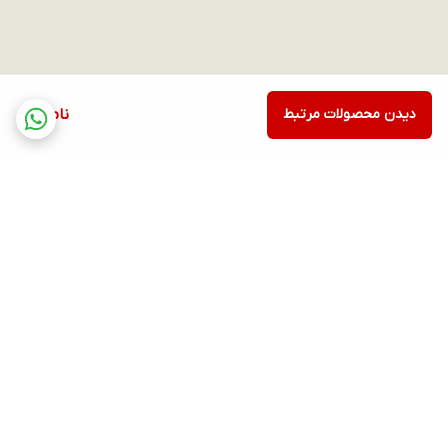
دیدن محصولات مرتبط
ناموجود
برگشت به بالا