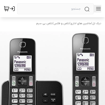
نیک تل
/
ماشین های اداری
/
تلفن و فکس
/
تلفن بی سیم