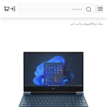
نیک تل
/
کامپیوتر و لپ تاپ