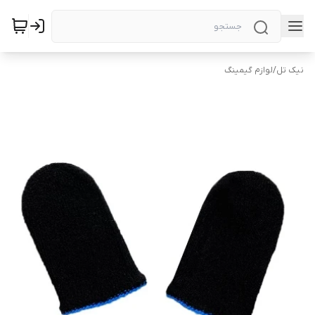
نیک تل
/
لوازم گیمینگ