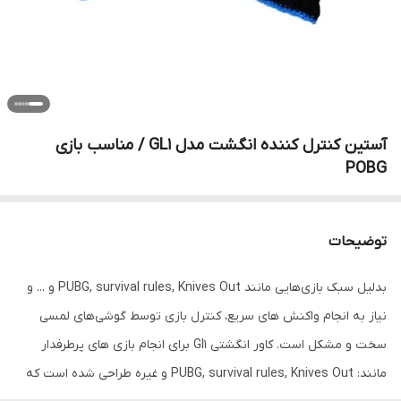
آستین کنترل کننده انگشت مدل GL1 / مناسب بازی
POBG
توضیحات
بدلیل سبک بازی‌هایی مانند PUBG, survival rules, Knives Out و ... و
نیاز به انجام واکنش های سریع، کنترل بازی توسط گوشی‌های لمسی
سخت و مشکل است. کاور انگشتی Gl1 برای انجام بازی های پرطرفدار
مانند: PUBG, survival rules, Knives Out و غیره طراحی شده است که