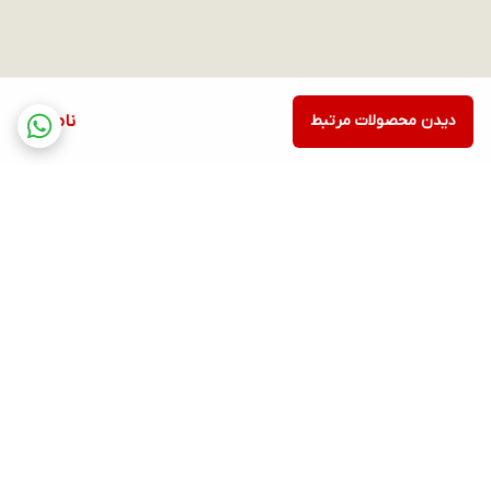
دیدن محصولات مرتبط
ناموجود
برگشت به بالا
ارسال ویژه
پشتیبانی ۲۴ ساعته