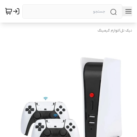
نیک تل
/
لوازم گیمینگ